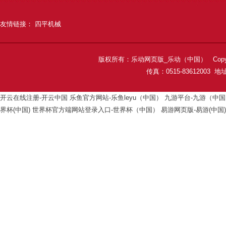
友情链接：
四平机械
版权所有：乐动网页版_乐动（中国） Copyright ©
传真：0515-83612003 
开云在线注册-开云中国
乐鱼官方网站-乐鱼leyu（中国）
九游平台-九游（中
界杯(中国)
世界杯官方端网站登录入口-世界杯（中国）
易游网页版-易游(中国