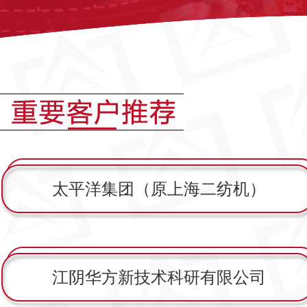
太平洋集团（原上海二纺机）
江阴华方新技术科研有限公司