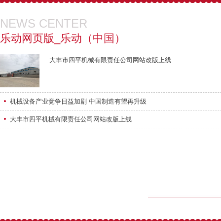
NEWS CENTER
乐动网页版_乐动（中国）
大丰市四平机械有限责任公司网站改版上线
机械设备产业竞争日益加剧 中国制造有望再升级
大丰市四平机械有限责任公司网站改版上线