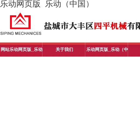
乐动网页版_乐动（中国）
网站乐动网页版_乐动
关于我们
乐动网页版_乐动（中
（中国）
国）